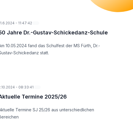
11.6.2024
-
11:47:42
50 Jahre Dr.-Gustav-Schickedanz-Schule
Am 10.05.2024 fand das Schulfest der MS Fürth, Dr.-
Gustav-Schickedanz statt.
2.10.2024
-
08:33:41
Aktuelle Termine 2025/26
Aktuelle Termine SJ 25/26 aus unterschiedlichen
Bereichen