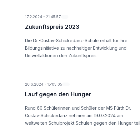
17.2.2024
-
21:45:57
Zukunftspreis 2023
Die Dr.-Gustav-Schickedanz-Schule erhält für ihre
Bildungsinitiative zu nachhaltiger Entwicklung und
Umweltaktionen den Zukunftspreis.
20.6.2024
-
15:05:05
Lauf gegen den Hunger
Rund 60 Schülerinnen und Schüler der MS Fürth Dr.
Gustav-Schickedanz nehmen am 19.07.2024 am
weltweiten Schulprojekt Schulen gegen den Hunger teil