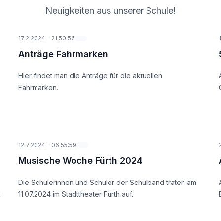
Neuigkeiten aus unserer Schule!
17.2.2024
-
21:50:56
Anträge Fahrmarken
Hier findet man die Anträge für die aktuellen
Fahrmarken.
12.7.2024
-
06:55:59
Musische Woche Fürth 2024
Die Schülerinnen und Schüler der Schulband traten am
.
11.07.2024 im Stadttheater Fürth auf.