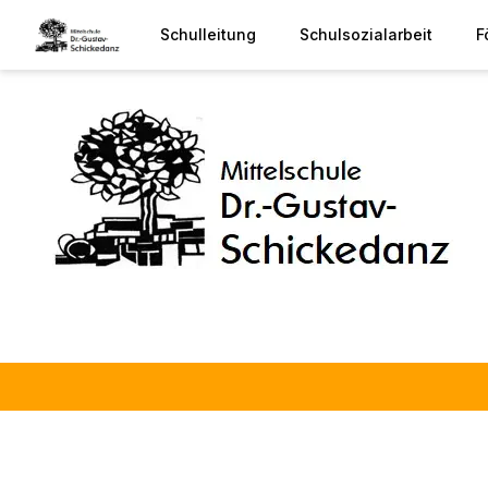
Schulleitung
Schulsozialarbeit
F