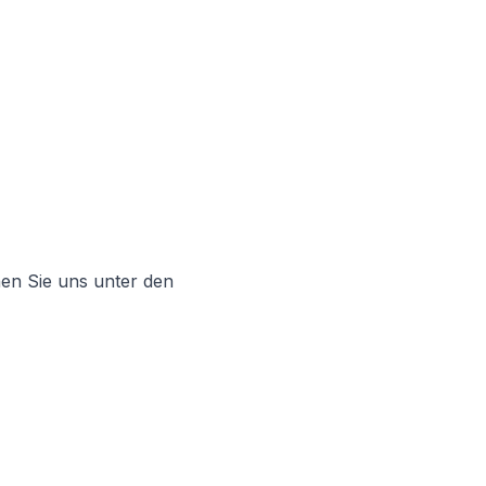
en Sie uns unter den