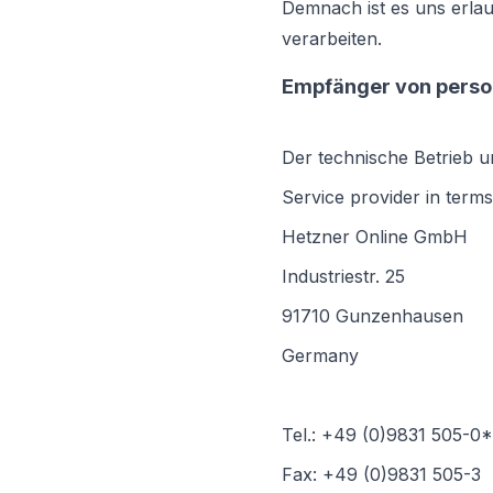
Demnach ist es uns erlau
verarbeiten.
Empfänger von pers
Der technische Betrieb u
Service provider in term
Hetzner Online GmbH
Industriestr. 25
91710 Gunzenhausen
Germany
Tel.: +49 (0)9831 505-0*
Fax: +49 (0)9831 505-3