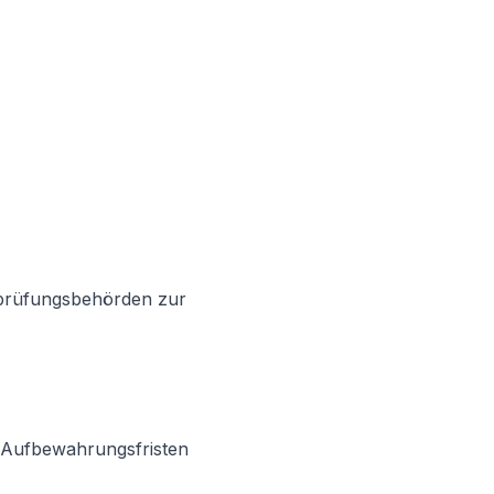
sprüfungsbehörden zur
r Aufbewahrungsfristen