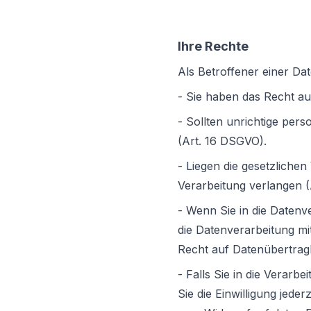
Ihre Rechte
Als Betroffener einer Da
- Sie haben das Recht au
- Sollten unrichtige per
(Art. 16 DSGVO).
- Liegen die gesetzliche
Verarbeitung verlangen (
- Wenn Sie in die Datenv
die Datenverarbeitung mit
Recht auf Datenübertrag
- Falls Sie in die Verarb
Sie die Einwilligung jede