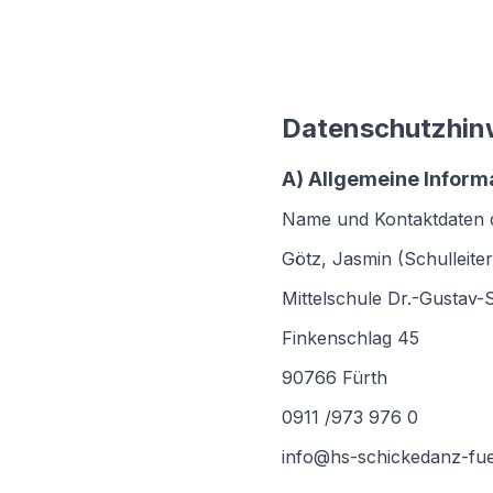
Datenschutzhin
A) Allgemeine Inform
Name und Kontaktdaten d
Götz, Jasmin (Schulleiter
Mittelschule Dr.-Gustav
Finkenschlag 45
90766 Fürth
0911 /973 976 0
info@hs-schickedanz-fue