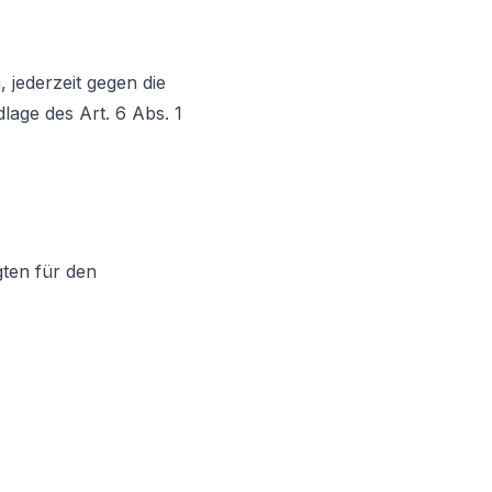
 jederzeit gegen die
lage des Art. 6 Abs. 1
ten für den