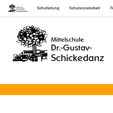
Schulleitung
Schulsozialarbeit
F